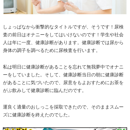
しょっぱなから衝撃的なタイトルですが、そうです！尿検
査の前日はオナニーをしてはいけないのです！学生や社会
人は年に一度、健康診断があります。健康診断では尿から
身体の調子を調べるために尿検査を行います。
私は明日に健康診断があることを忘れて無我夢中でオナニ
ーをしていました。そして、健康診断当日の朝に健康診断
があることに気づいたので、尿意をもよおすためにお茶を
がぶ飲みして健康診断に臨んだのです。
運良く適量のおしっこを採取できたので、そのままスムー
ズに健康診断を終えたのでした。