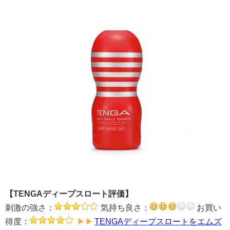
【TENGAディープスロート評価】
刺激の強さ：
気持ち良さ：
お買い
得度：
TENGAディープスロートをエムズ