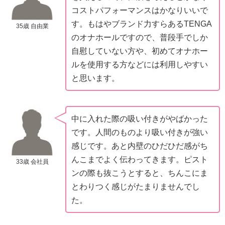
コストパフォーマンスはかなりいいで
す。もはやブランド力すらあるTENGA
35歳 自由業
のオナホールですので、普段手でしか
自慰していない方や、初めてオナホー
ルを使用する方などには利用しやすい
と思います。
中に入れた際の吸い付きがやばかった
です。人間のものより吸い付きが強い
感じです。あと内壁のひだひだ感がち
んこまでよく伝わってきます。ピスト
33歳 会社員
ンの際も抜こうとすると、ちんこにま
とわりつく感じがたまりませんでし
た。