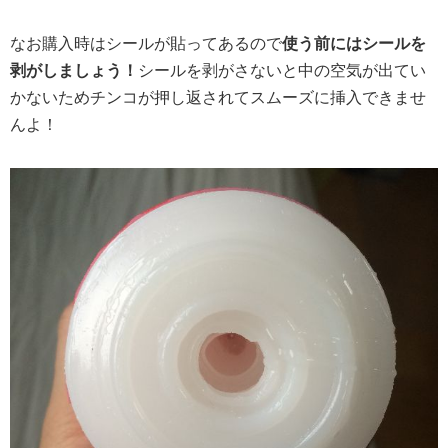
なお購入時はシールが貼ってあるので
使う前にはシールを
剥がしましょう！
シールを剥がさないと中の空気が出てい
かないためチンコが押し返されてスムーズに挿入できませ
んよ！