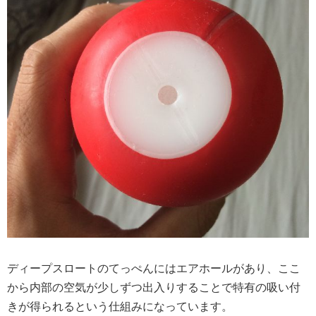
ディープスロートのてっぺんにはエアホールがあり、ここ
から内部の空気が少しずつ出入りすることで特有の吸い付
きが得られるという仕組みになっています。