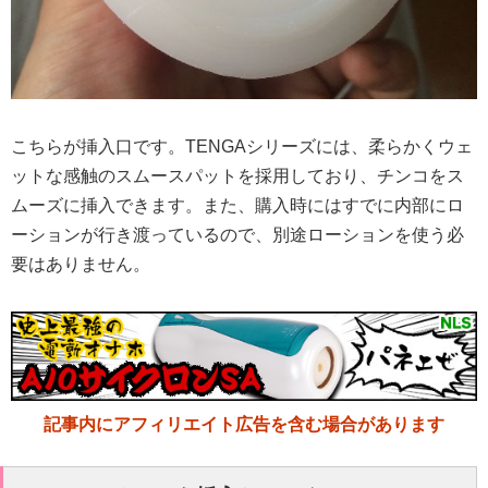
こちらが挿入口です。TENGAシリーズには、柔らかくウェ
ットな感触のスムースパットを採用しており、チンコをス
ムーズに挿入できます。また、購入時にはすでに内部にロ
ーションが行き渡っているので、別途ローションを使う必
要はありません。
記事内にアフィリエイト広告を含む場合があります