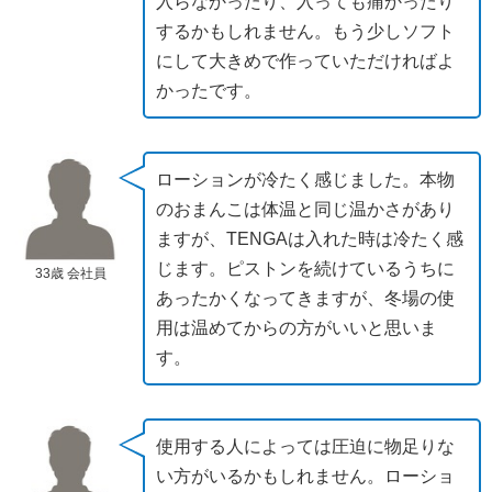
入らなかったり、入っても痛かったり
するかもしれません。もう少しソフト
にして大きめで作っていただければよ
かったです。
ローションが冷たく感じました。本物
のおまんこは体温と同じ温かさがあり
ますが、TENGAは入れた時は冷たく感
じます。ピストンを続けているうちに
33歳 会社員
あったかくなってきますが、冬場の使
用は温めてからの方がいいと思いま
す。
使用する人によっては圧迫に物足りな
い方がいるかもしれません。ローショ