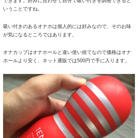
できます。好みに合わせて自分で吸い付きを調整できると
いうことですね。
吸い付きのあるオナホは個人的には好みなので、そのお味
が気になるところではあります。
オナカップはオナホールと違い使い捨てなので価格はオナ
ホールより安く、ネット通販では500円で手に入ります。