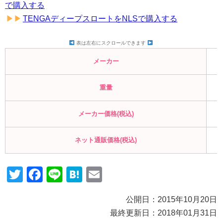
で購入する
TENGAディープスロートをNLSで購入する
表は左右にスクロールできます
メーカー
重量
メーカー価格(税込)
ネット通販価格(税込)
Twitter
Facebook
Line
Hatena
Email
公開日：2015年10月20日
最終更新日：
2018年01月31日