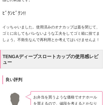
ﾋﾞｸﾝﾋﾞｸﾝ!!
イッちゃいました。使用済みのオナカップは蓋を閉じて、
ゴミに出してもバレないような工夫をしてゴミ箱に捨てま
しょう。不衛生なんで再利用とか考えてはいけませんよ！
TENGAディープスロートカップの使用感レビ
ュー
良い評判
お弁当を買うような価格でオナホール
を買えるので、値段を考えるとかなり